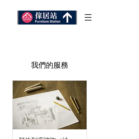
我們的服務